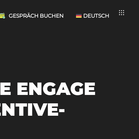
GESPRÄCH BUCHEN
DEUTSCH
PE ENGAGE
NTIVE-