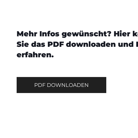
Mehr Infos gewünscht? Hier 
Sie das PDF downloaden und 
erfahren.
PDF DOWNLOADEN