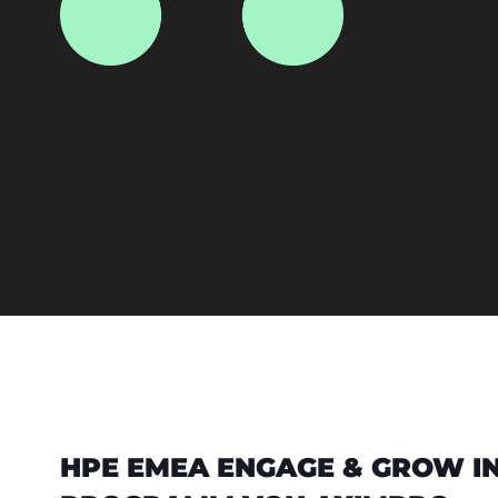
HPE EMEA ENGAGE & GROW IN