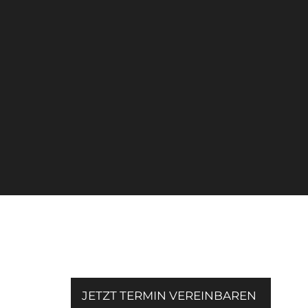
JETZT TERMIN VEREINBAREN