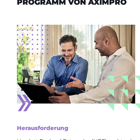
PROGRAMM VON AXIMPRO
Herausforderung