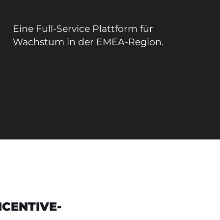
Eine Full-Service Plattform für
Wachstum in der EMEA-Region.
CENTIVE-