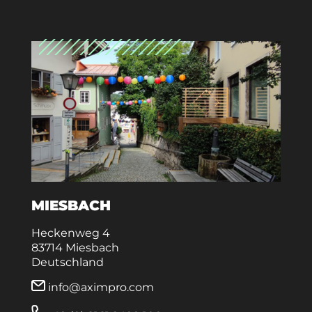
MIESBACH
Heckenweg 4
83714 Miesbach
Deutschland
info@aximpro.com