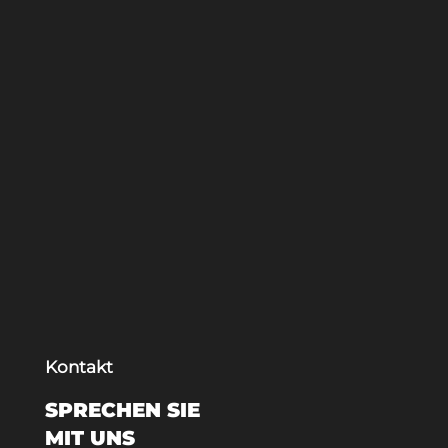
Kontakt
SPRECHEN SIE
MIT UNS