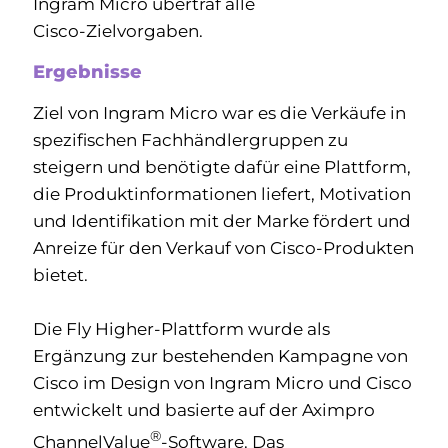
Ingram Micro übertraf alle
Cisco‑Zielvorgaben.
Ergebnisse
Ziel von Ingram Micro war es die Verkäufe in
spezifischen Fachhändlergruppen zu
steigern und benötigte dafür eine Plattform,
die Produktinformationen liefert, Motivation
und Identifikation mit der Marke fördert und
Anreize für den Verkauf von Cisco‑Produkten
bietet.
Die Fly Higher‑Plattform wurde als
Ergänzung zur bestehenden Kampagne von
Cisco im Design von Ingram Micro und Cisco
entwickelt und basierte auf der Aximpro
®
ChannelValue
‑Software. Das