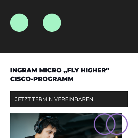
INGRAM MICRO „FLY HIGHER"
CISCO‑PROGRAMM
JETZT TERMIN VEREINBAREN