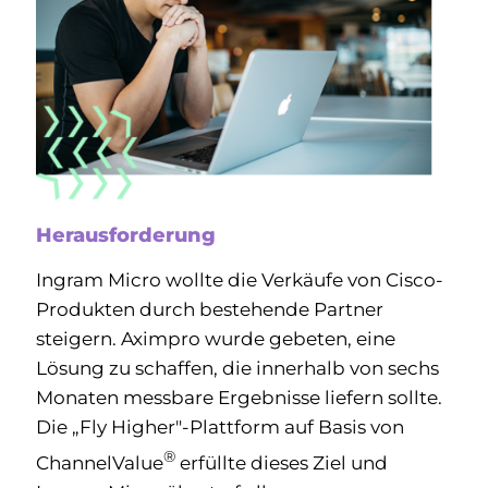
Herausforderung
Ingram Micro wollte die Verkäufe von Cisco-
Produkten durch bestehende Partner
steigern. Aximpro wurde gebeten, eine
Lösung zu schaffen, die innerhalb von sechs
Monaten messbare Ergebnisse liefern sollte.
Die „Fly Higher"‑Plattform auf Basis von
®
ChannelValue
erfüllte dieses Ziel und