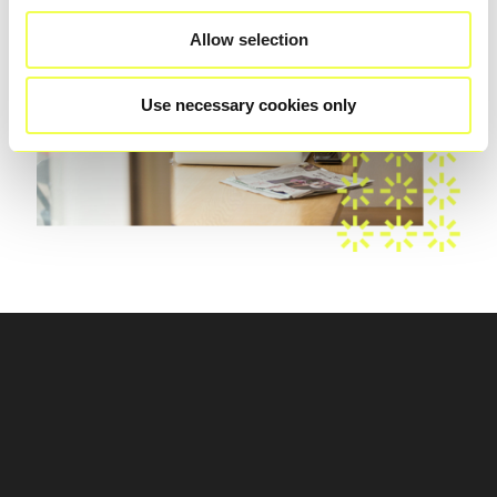
Allow selection
Use necessary cookies only