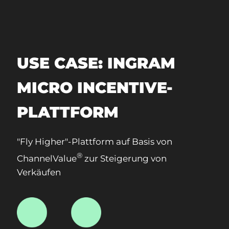
USE CASE: INGRAM
MICRO INCENTIVE-
PLATTFORM
"Fly Higher"-Plattform auf Basis von
®
ChannelValue
zur Steigerung von
Verkäufen